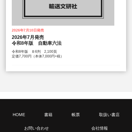
2026年7月10日発売
2026年7月発売
令和8年版 自動車六法
令和8年版 Ｂ6判 2,100頁
定価7,700円（本体7,000円+税）
HOME
書籍
帳票
取扱い書店
お問い合わせ
会社情報