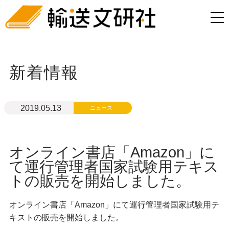
新着情報
2019.05.13
ニュース
オンライン書店「Amazon」に
て運行管理者国家試験用テキス
トの販売を開始しました。
オンライン書店「Amazon」にて運行管理者国家試験用テ
キストの販売を開始しました。