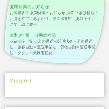
夏季休業のお知らせ
お客様各位 夏期休業のお知らせ 拝啓 平素は格別の
お引き立てにあずかり、厚く御礼申しあげます。
さて、誠に勝手
令和8年版 自動車六法
収録法令一覧 ◇道路運送法関係法令（道路運送
法・旅客自動車運送事業法・貨物自動車運送事業
法・タクシー業務適正化
Support