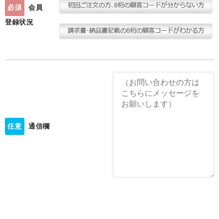
必須
会員
登録状況
任意
通信欄