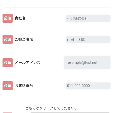
必須
貴社名
必須
ご担当者名
必須
メールアドレス
必須
お電話番号
どちらかクリックしてください。